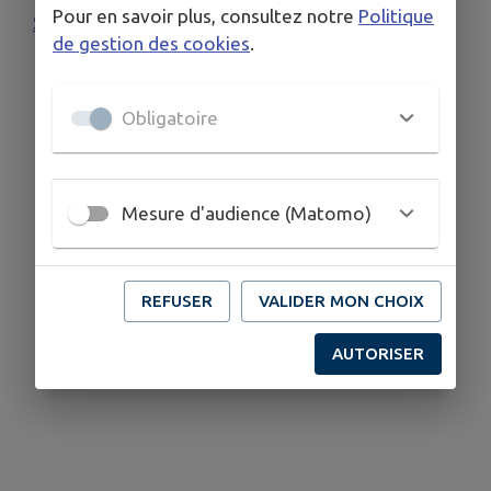
Pour en savoir plus, consultez notre
Politique
Stage musical d'été
de gestion des cookies
.
Obligatoire
Mesure d'audience (Matomo)
REFUSER
VALIDER MON CHOIX
AUTORISER