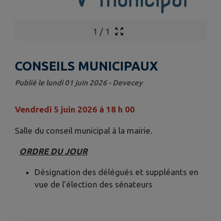
1
/
1
CONSEILS MUNICIPAUX
Publié le lundi 01 juin 2026 - Devecey
Vendredi 5 juin 2026 à 18 h 00
Salle du conseil municipal à la mairie.
ORDRE DU JOUR
Désignation des délégués et suppléants en
vue de l’élection des sénateurs