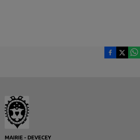
MAIRIE - DEVECEY