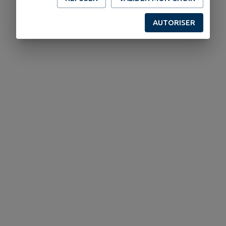
AUTORISER