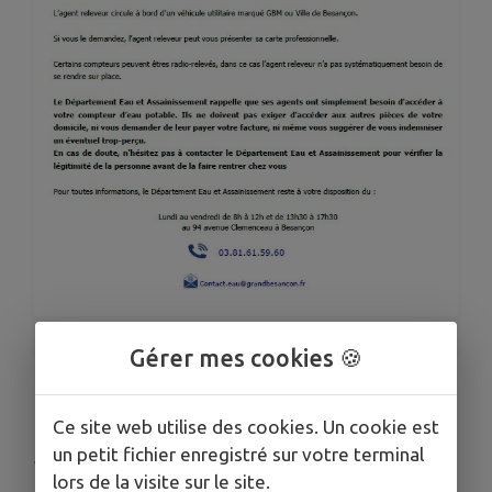
1
/
1
Gérer mes cookies 🍪
INFOS PRATIQUES
Ce site web utilise des cookies. Un cookie est
un petit fichier enregistré sur votre terminal
Publié le mercredi 03 juin 2026 - Devecey
lors de la visite sur le site.