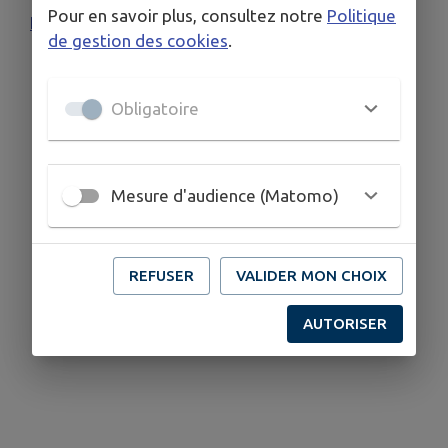
Pour en savoir plus, consultez notre
Politique
Infos pratiques GBM
de gestion des cookies
.
Obligatoire
Mesure d'audience (Matomo)
REFUSER
VALIDER MON CHOIX
AUTORISER