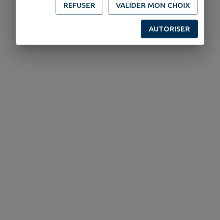
REFUSER
VALIDER MON CHOIX
AUTORISER