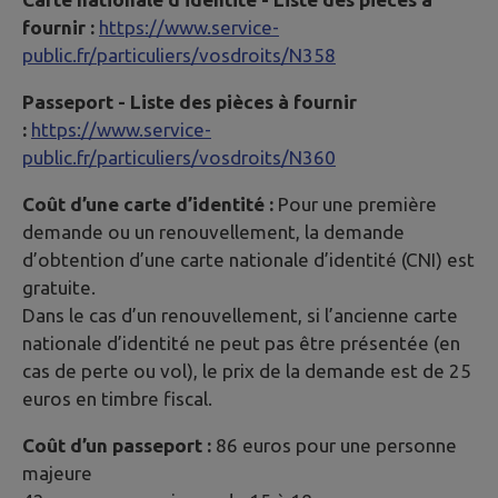
fournir :
https://www.service-
public.fr/particuliers/vosdroits/N358
Passeport - Liste des pièces à fournir
:
https://www.service-
public.fr/particuliers/vosdroits/N360
Coût d’une carte d’identité :
Pour une première
demande ou un renouvellement, la demande
d’obtention d’une carte nationale d’identité (CNI) est
gratuite.
Dans le cas d’un renouvellement, si l’ancienne carte
nationale d’identité ne peut pas être présentée (en
cas de perte ou vol), le prix de la demande est de 25
euros en timbre fiscal.
Coût d’un passeport :
86 euros pour une personne
majeure