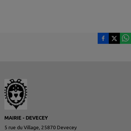
MAIRIE - DEVECEY
5 rue du Village, 25870 Devecey