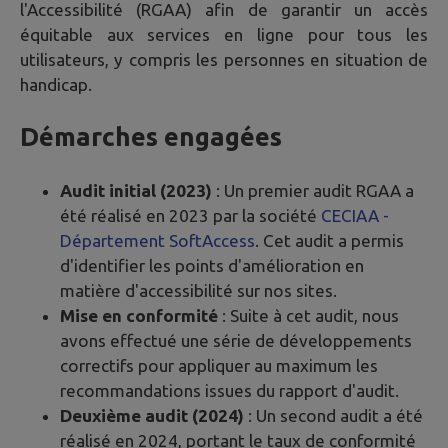
l'Accessibilité (RGAA) afin de garantir un accès
équitable aux services en ligne pour tous les
utilisateurs, y compris les personnes en situation de
handicap.
Démarches engagées
Audit initial (2023)
: Un premier audit RGAA a
été réalisé en 2023 par la société
CECIAA -
Département SoftAccess
. Cet audit a permis
d'identifier les points d'amélioration en
matière d'accessibilité sur nos sites.
Mise en conformité
: Suite à cet audit, nous
avons effectué une série de développements
correctifs pour appliquer au maximum les
recommandations issues du rapport d'audit.
Deuxième audit (2024)
: Un second audit a été
réalisé en 2024, portant le taux de conformité