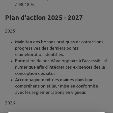
à 98,18 %.
Plan d'action 2025 - 2027
2025
Maintien des bonnes pratiques et corrections
progressives des derniers points
d'amélioration identifiés.
Formation de nos développeurs à l'accessibilité
numérique afin d'intégrer ces exigences dès la
conception des sites.
Accompagnement des mairies dans leur
compréhension et leur mise en conformité
avec les réglementations en vigueur.
2026